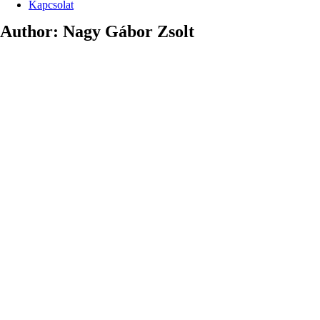
Kapcsolat
Author:
Nagy Gábor Zsolt